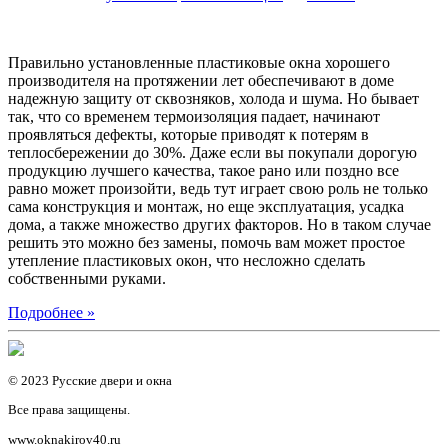
Правильно установленные пластиковые окна хорошего
производителя на протяжении лет обеспечивают в доме
надежную защиту от сквозняков, холода и шума. Но бывает
так, что со временем термоизоляция падает, начинают
проявляться дефекты, которые приводят к потерям в
теплосбережении до 30%. Даже если вы покупали дорогую
продукцию лучшего качества, такое рано или поздно все
равно может произойти, ведь тут играет свою роль не только
сама конструкция и монтаж, но еще эксплуатация, усадка
дома, а также множество других факторов. Но в таком случае
решить это можно без замены, помочь вам может простое
утепление пластиковых окон, что несложно сделать
собственными руками.
Подробнее »
© 2023 Русские двери и окна
Все права защищены.
www.oknakirov40.ru