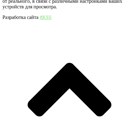
от реального, в связи с различными настройками ваших
устройств для просмотра.
Разработка сайта
#KSS