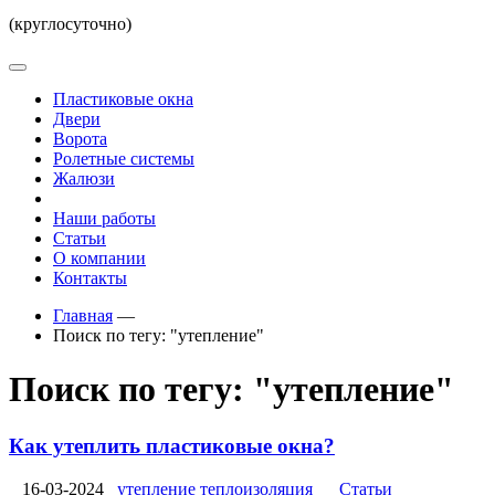
(круглосуточно)
Пластиковые окна
Двери
Ворота
Ролетные системы
Жалюзи
Наши работы
Статьи
О компании
Контакты
Главная
—
Поиск по тегу: "утепление"
Поиск по тегу: "утепление"
Как утеплить пластиковые окна?
16-03-2024
утепление
теплоизоляция
Статьи