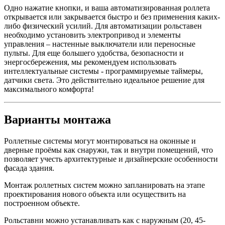
Одно нажатие кнопки, и ваша автоматизированная роллета
открывается или закрывается быстро и без применения каких-
либо физический усилий. Для автоматизации рольставен
необходимо установить электропривод и элементы
управления – настенные выключатели или переносные
пульты. Для еще большего удобства, безопасности и
энергосбережения, мы рекомендуем использовать
интеллектуальные системы - программируемые таймеры,
датчики света. Это действительно идеальное решение для
максимального комфорта!
Варианты монтажа
Роллетные системы могут монтироваться на оконные и
дверные проёмы как снаружи, так и внутри помещений, что
позволяет учесть архитектурные и дизайнерские особенности
фасада здания.
Монтаж роллетных систем можно запланировать на этапе
проектирования нового объекта или осуществить на
построенном объекте.
Рольставни можно устанавливать как с наружным (20, 45-