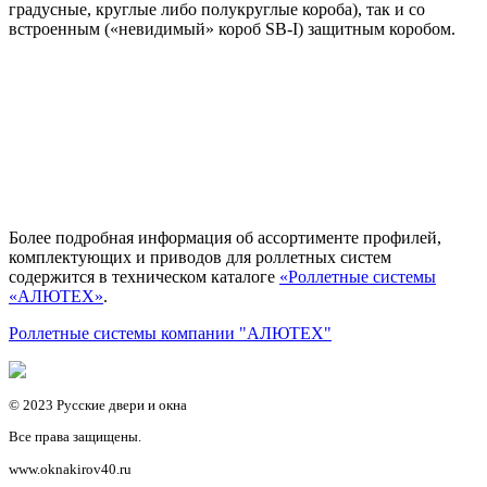
градусные, круглые либо полукруглые короба), так и со
встроенным («невидимый» короб SB-I) защитным коробом.
Более подробная информация об ассортименте профилей,
комплектующих и приводов для роллетных систем
содержится в техническом каталоге
«Роллетные системы
«АЛЮТЕХ»
.
Роллетные системы компании "АЛЮТЕХ"
© 2023 Русские двери и окна
Все права защищены.
www.oknakirov40.ru