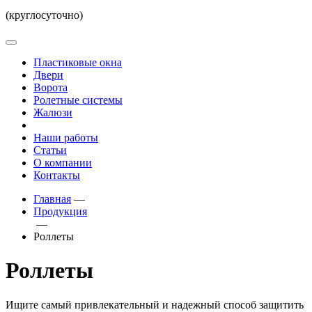
(круглосуточно)
Пластиковые окна
Двери
Ворота
Ролетные системы
Жалюзи
Наши работы
Статьи
О компании
Контакты
Главная
—
Продукция
—
Роллеты
Роллеты
Ищите самый привлекательный и надежный способ защитить