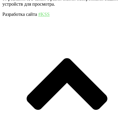
устройств для просмотра.
Разработка сайта
#KSS