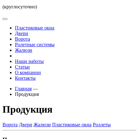
(круглосуточно)
Пластиковые окна
Двери
Ворота
Ролетные системы
Жалюзи
Наши работы
Статьи
О компании
Контакты
Главная
—
Продукция
Продукция
Ворота
Двери
Жалюзи
Пластиковые окна
Роллеты