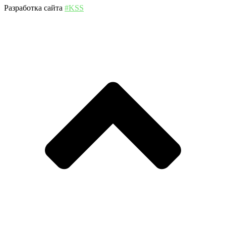
Разработка сайта
#KSS