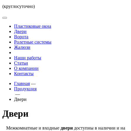
(круглосуточно)
Пластиковые окна
Двери
Ворота
Ролетные системы
Жалюзи
Наши работы
Статьи
О компании
Контакты
Главная
—
Продукция
—
Двери
Двери
Межкомнатные и входные
двери
доступны в наличии и на