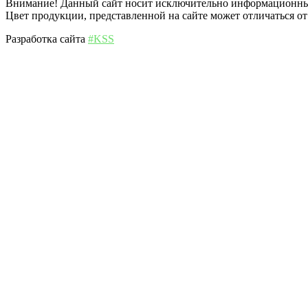
Внимание! Данный сайт носит исключительно информационный 
Цвет продукции, представленной на сайте может отличаться от
Разработка сайта
#KSS