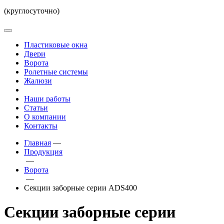
(круглосуточно)
Пластиковые окна
Двери
Ворота
Ролетные системы
Жалюзи
Наши работы
Статьи
О компании
Контакты
Главная
—
Продукция
—
Ворота
—
Секции заборные серии ADS400
Секции заборные серии