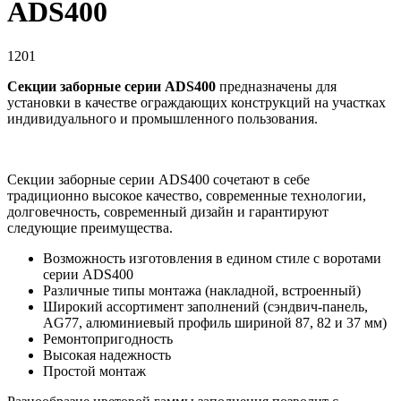
ADS400
1201
Секции заборные серии ADS400
предназначены для
установки в качестве ограждающих конструкций на участках
индивидуального и промышленного пользования.
Секции заборные серии ADS400 сочетают в себе
традиционно высокое качество, современные технологии,
долговечность, современный дизайн и гарантируют
следующие преимущества.
Возможность изготовления в едином стиле с воротами
серии ADS400
Различные типы монтажа (накладной, встроенный)
Широкий ассортимент заполнений (сэндвич-панель,
AG77, алюминиевый профиль шириной 87, 82 и 37 мм)
Ремонтопригодность
Высокая надежность
Простой монтаж