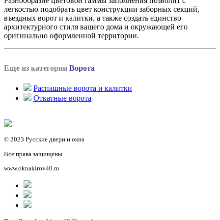
Разнообразие цветовой гаммы заполнения позволит с
легкостью подобрать цвет конструкции заборных секций,
въездных ворот и калитки, а также создать единство
архитектурного стиля вашего дома и окружающей его
оригинально оформленной территории.
Еще из категории
Ворота
Распашные ворота и калитки
Откатные ворота
© 2023 Русские двери и окна
Все права защищены.
www.oknakirov40.ru